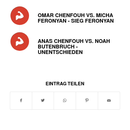
OMAR CHENFOUH VS. MICHA
FERONYAN - SIEG FERONYAN
ANAS CHENFOUH VS. NOAH
BUTENBRUCH -
UNENTSCHIEDEN
EINTRAG TEILEN