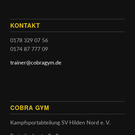
KONTAKT
0178 329 07 56
0174 87 777 09
trainer@cobragym.de
COBRA GYM
Kampfsportabteilung SV Hilden Nord e. V.