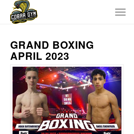
GRAND BOXING
APRIL 2023