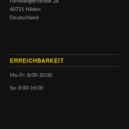
Furtwänglerstraße 2a
40721 Hilden
Deutschland
ERREICHBARKEIT
Mo-Fr: 8:00-20:00
Sa: 8:00-16:00