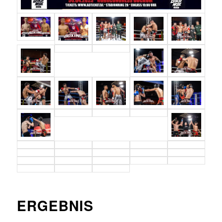
ERGEBNIS